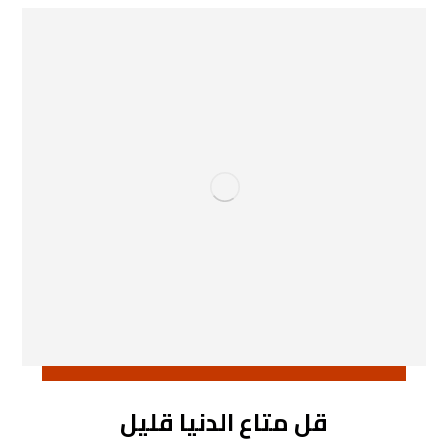
قل متاع الدنيا قليل