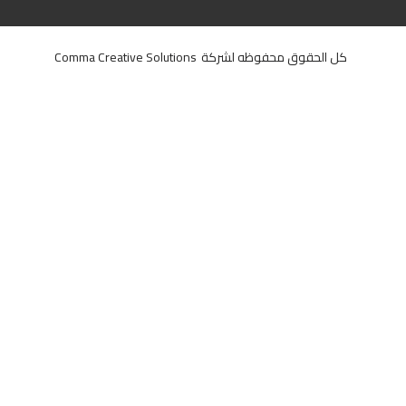
كل الحقوق محفوظه لشركة
Comma Creative Solutions