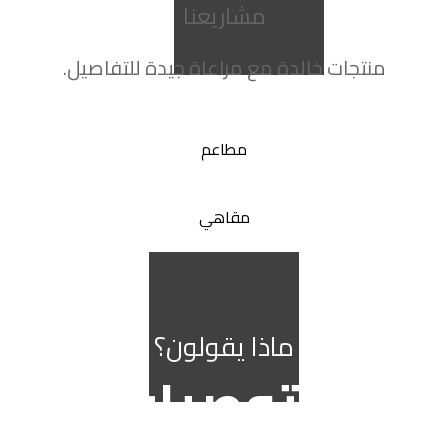
مشاريعنا
منتجات خالدة مع مراعاة جيدة للتفاصيل.
مطاعم
مقاهي
مصانع
ماذا يقولون؟
التوصيات