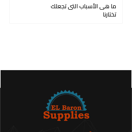
ما هى الأسباب التى تجعلك
تختارنا