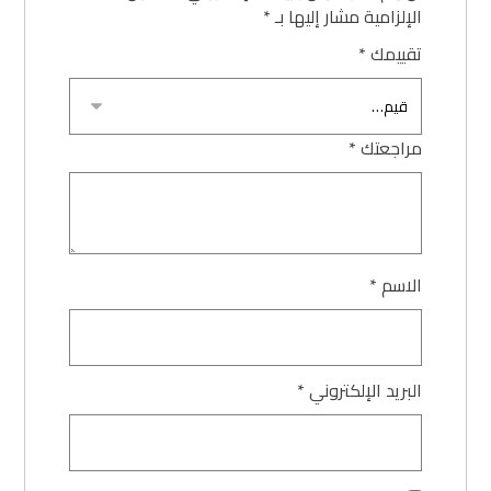
الإلزامية مشار إليها بـ
*
تقييمك
*
مراجعتك
*
الاسم
*
البريد الإلكتروني
*