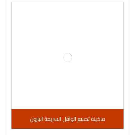
ماكينة تصنيع الوافل السريعة البارون