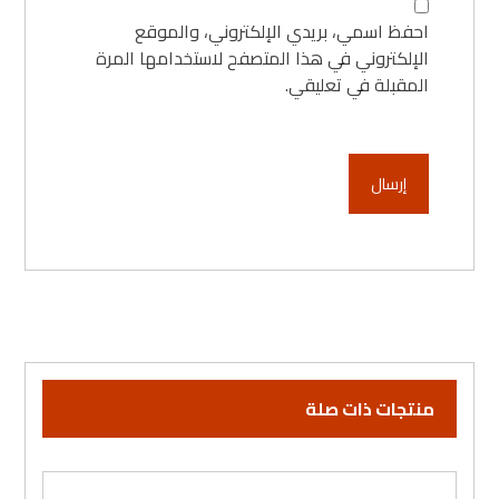
احفظ اسمي، بريدي الإلكتروني، والموقع
الإلكتروني في هذا المتصفح لاستخدامها المرة
المقبلة في تعليقي.
منتجات ذات صلة