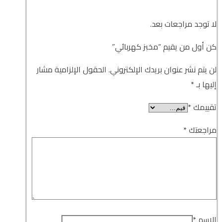
لا توجد مراجعات بعد.
كن أول من يقيم “مخبز كهربائي”
لن يتم نشر عنوان بريدك الإلكتروني.
الحقول الإلزامية مشار
إليها بـ
*
تقييمك
*
مراجعتك
*
الاسم
*