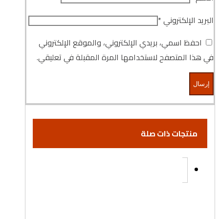
البريد الإلكتروني
*
احفظ اسمي، بريدي الإلكتروني، والموقع الإلكتروني
في هذا المتصفح لاستخدامها المرة المقبلة في تعليقي.
منتجات ذات صلة