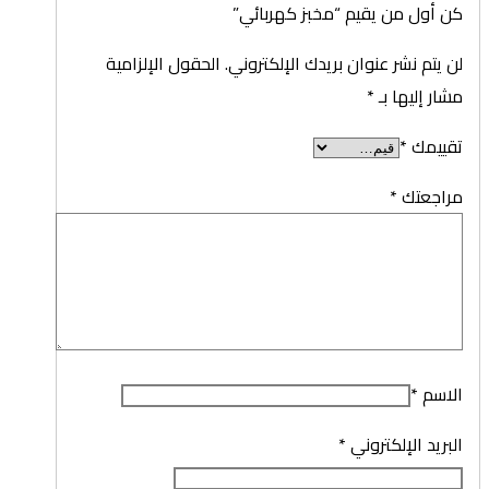
كن أول من يقيم “مخبز كهربائي”
لن يتم نشر عنوان بريدك الإلكتروني.
الحقول الإلزامية
مشار إليها بـ
*
تقييمك
*
مراجعتك
*
الاسم
*
البريد الإلكتروني
*