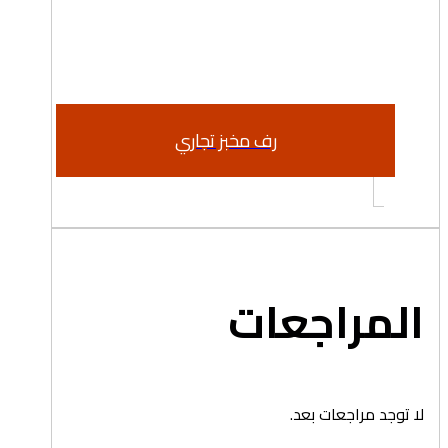
رف مخبز تجاري
المراجعات
لا توجد مراجعات بعد.