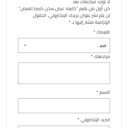
لا توجد مراجعات بعد.
كن أول من يقيم “كابينه عرض سخن كبيرة للعرض”
لن يتم نشر عنوان بريدك الإلكتروني.
الحقول
الإلزامية مشار إليها بـ
*
تقييمك
*
مراجعتك
*
الاسم
*
البريد الإلكتروني
*