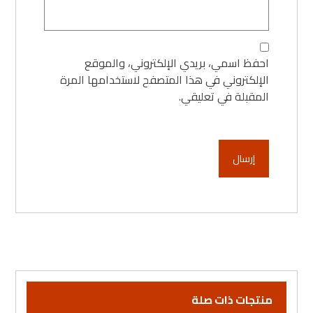
احفظ اسمي، بريدي الإلكتروني، والموقع
الإلكتروني في هذا المتصفح لاستخدامها المرة
المقبلة في تعليقي.
منتجات ذات صلة