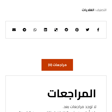
التصنيف:
الغلايات
مراجعات (0)
المراجعات
لا توجد مراجعات بعد.