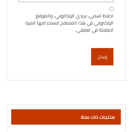
احفظ اسمي، بريدي الإلكتروني، والموقع
الإلكتروني في هذا المتصفح لاستخدامها المرة
المقبلة في تعليقي.
إرسال
منتجات ذات صلة