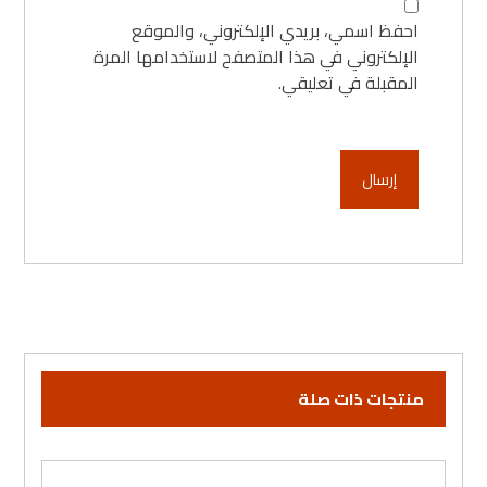
احفظ اسمي، بريدي الإلكتروني، والموقع
الإلكتروني في هذا المتصفح لاستخدامها المرة
المقبلة في تعليقي.
منتجات ذات صلة