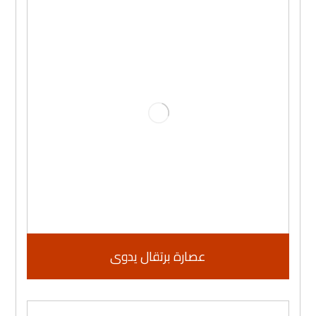
عصارة برتقال يدوى