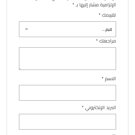
الإلزامية مشار إليها بـ
*
تقييمك
*
مراجعتك
*
الاسم
*
البريد الإلكتروني
*