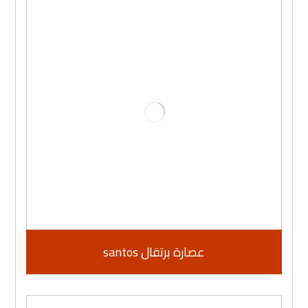
عصارة برتقال santos