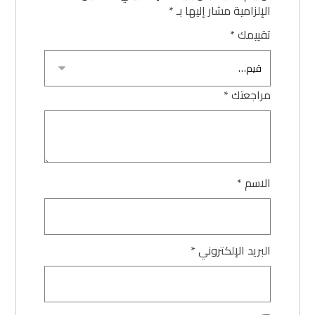
الإلزامية مشار إليها بـ
*
تقييمك
*
مراجعتك
*
الاسم
*
البريد الإلكتروني
*