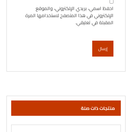
احفظ اسمي، بريدي الإلكتروني، والموقع
الإلكتروني في هذا المتصفح لاستخدامها المرة
المقبلة في تعليقي.
منتجات ذات صلة