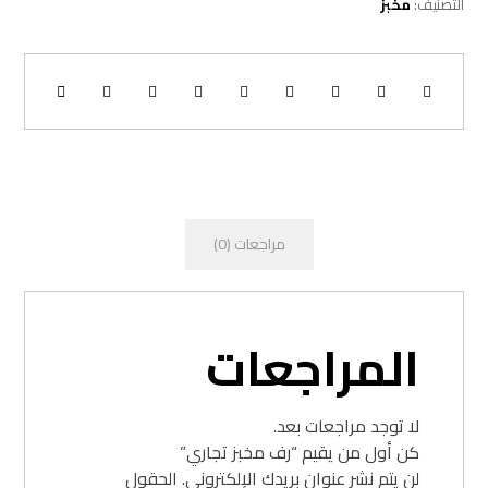
التصنيف:
مخبز
مراجعات (0)
المراجعات
لا توجد مراجعات بعد.
كن أول من يقيم “رف مخبز تجاري”
لن يتم نشر عنوان بريدك الإلكتروني.
الحقول