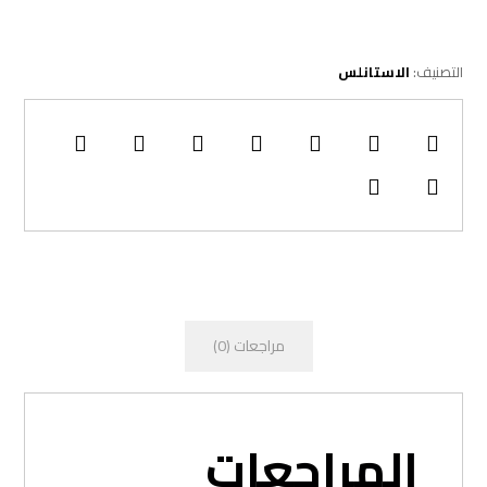
التصنيف:
الاستانلس
مراجعات (0)
المراجعات