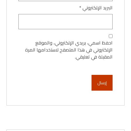
البريد الإلكتروني
*
احفظ اسمي، بريدي الإلكتروني، والموقع
الإلكتروني في هذا المتصفح لاستخدامها المرة
المقبلة في تعليقي.