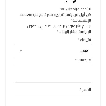
لا توجد مراجعات بعد.
كن أول من يقيم “ترابيزه مطبخ بدولاب متعدده
الإستعمالات”
لن يتم نشر عنوان بريدك الإلكتروني.
الحقول
الإلزامية مشار إليها بـ
*
تقييمك
*
مراجعتك
*
الاسم
*