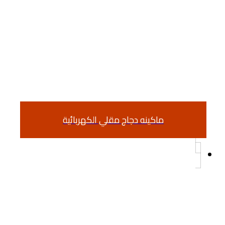
ماكينه دجاج مقلي الكهربائية