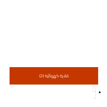
قلاية كهربائية (2)