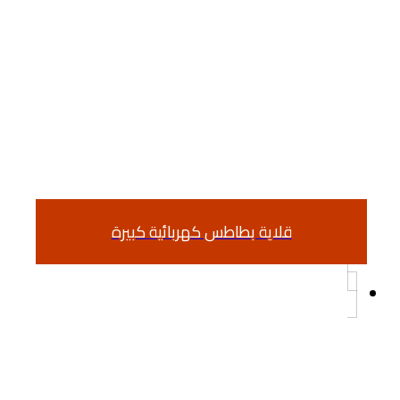
قلاية بطاطس كهربائية كبيرة