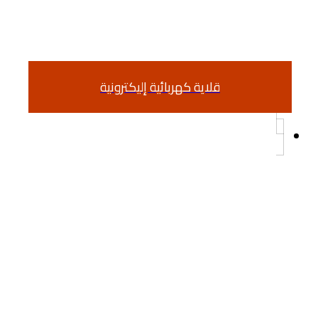
قلاية كهربائية إليكترونية