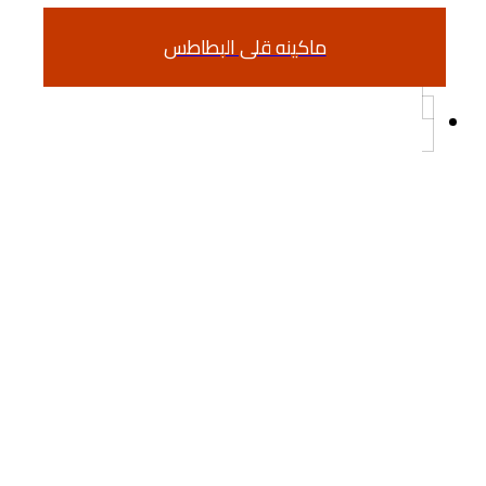
ماكينه قلى البطاطس