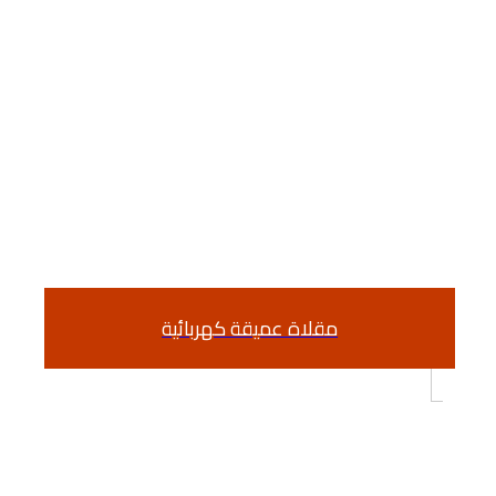
مقلاة عميقة كهربائية