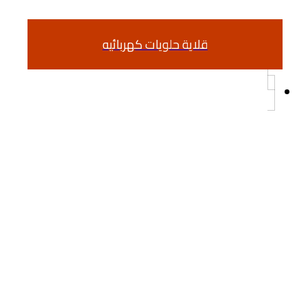
قلاية حلويات كهربائيه