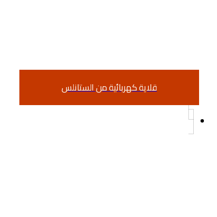
قلاية كهربائية من الستانلس